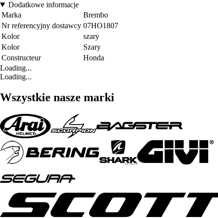
Dodatkowe informacje
Marka
Brembo
Nr referencyjny dostawcy
07HO1807
Kolor
szary
Kolor
Szary
Constructeur
Honda
Loading...
Loading...
Wszystkie nasze marki