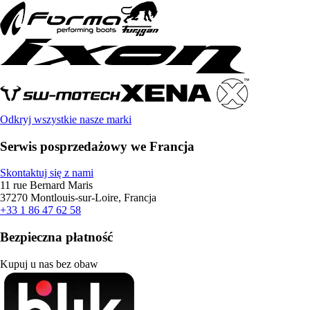
Odkryj wszystkie nasze marki
Serwis posprzedażowy we Francja
Skontaktuj się z nami
11 rue Bernard Maris
37270 Montlouis-sur-Loire, Francja
+33 1 86 47 62 58
Bezpieczna płatność
Kupuj u nas bez obaw