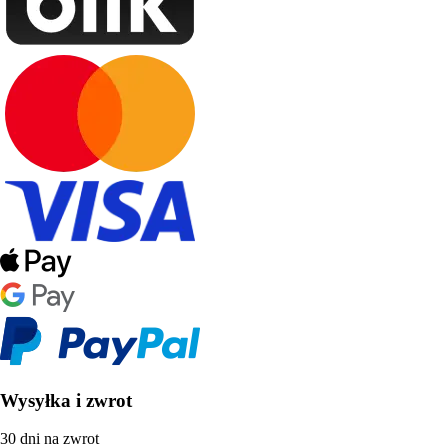
Wysyłka i zwrot
30 dni na zwrot