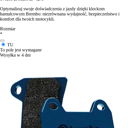
Optymalizuj swoje doświadczenia z jazdy dzięki klockom
hamulcowym Brembo: niezrównana wydajność, bezpieczeństwo i
komfort dla twoich motocykli.
Rozmiar
*
TU
To pole jest wymagane
Wysyłka w 4 dni