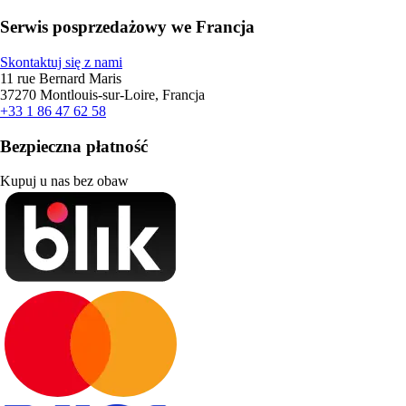
Serwis posprzedażowy we Francja
Skontaktuj się z nami
11 rue Bernard Maris
37270 Montlouis-sur-Loire, Francja
+33 1 86 47 62 58
Bezpieczna płatność
Kupuj u nas bez obaw