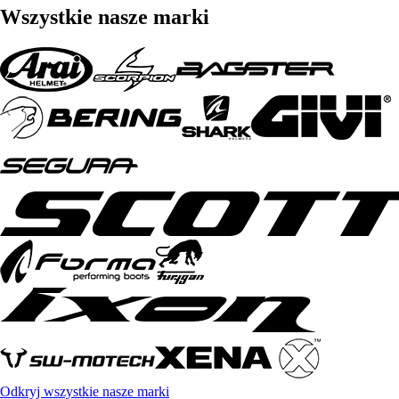
Wszystkie nasze marki
Odkryj wszystkie nasze marki