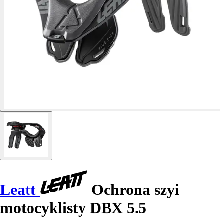
Leatt
Ochrona szyi
motocyklisty DBX 5.5