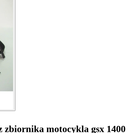
 zbiornika motocykla gsx 1400