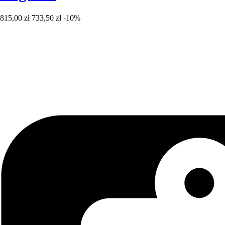
815,00 zł
733,50 zł
-10%