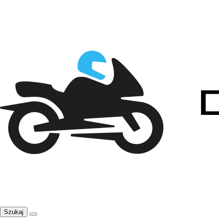
Szukaj