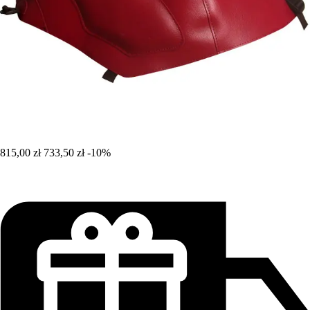
815,00 zł
733,50 zł
-10%