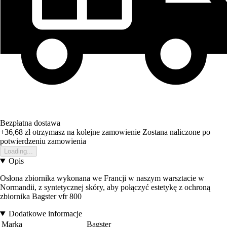
Bezpłatna dostawa
+36,68 zł
otrzymasz na kolejne zamowienie
Zostana naliczone po
potwierdzeniu zamowienia
Loading...
Opis
Osłona zbiornika wykonana we Francji w naszym warsztacie w
Normandii, z syntetycznej skóry, aby połączyć estetykę z ochroną
zbiornika Bagster vfr 800
Dodatkowe informacje
Marka
Bagster