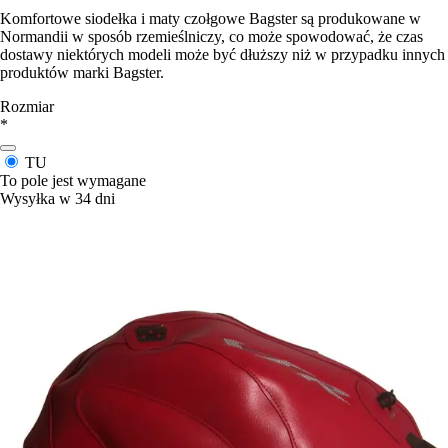
Komfortowe siodełka i maty czołgowe Bagster są produkowane w
Normandii w sposób rzemieślniczy, co może spowodować, że czas
dostawy niektórych modeli może być dłuższy niż w przypadku innych
produktów marki Bagster.
Rozmiar
*
TU
To pole jest wymagane
Wysyłka w 34 dni