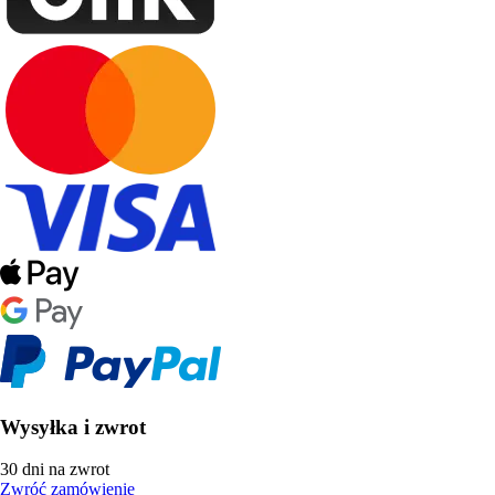
Wysyłka i zwrot
30 dni na zwrot
Zwróć zamówienie