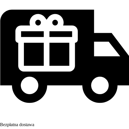
Bezpłatna dostawa