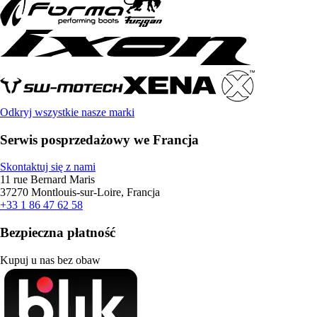
Odkryj wszystkie nasze marki
Serwis posprzedażowy we Francja
Skontaktuj się z nami
11 rue Bernard Maris
37270 Montlouis-sur-Loire, Francja
+33 1 86 47 62 58
Bezpieczna płatność
Kupuj u nas bez obaw