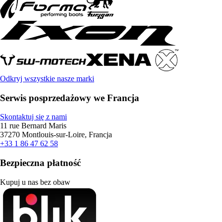
Odkryj wszystkie nasze marki
Serwis posprzedażowy we Francja
Skontaktuj się z nami
11 rue Bernard Maris
37270 Montlouis-sur-Loire, Francja
+33 1 86 47 62 58
Bezpieczna płatność
Kupuj u nas bez obaw