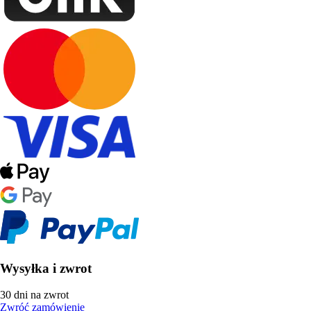
Wysyłka i zwrot
30 dni na zwrot
Zwróć zamówienie