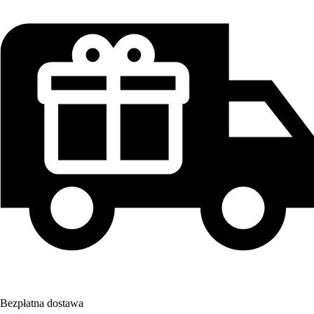
Bezpłatna dostawa