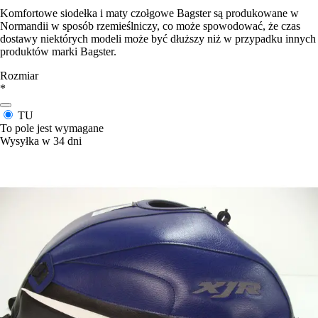
Komfortowe siodełka i maty czołgowe Bagster są produkowane w
Normandii w sposób rzemieślniczy, co może spowodować, że czas
dostawy niektórych modeli może być dłuższy niż w przypadku innych
produktów marki Bagster.
Rozmiar
*
TU
To pole jest wymagane
Wysyłka w 34 dni