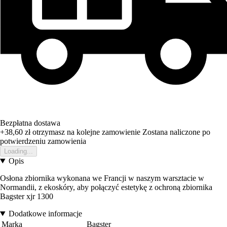
Bezpłatna dostawa
+38,60 zł
otrzymasz na kolejne zamowienie
Zostana naliczone po
potwierdzeniu zamowienia
Loading...
Opis
Osłona zbiornika wykonana we Francji w naszym warsztacie w
Normandii, z ekoskóry, aby połączyć estetykę z ochroną zbiornika
Bagster xjr 1300
Dodatkowe informacje
Marka
Bagster