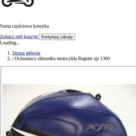
Suma częściowa koszyka
Zobacz mój koszyk
Kontynuuj zakupy
Loading...
Strona główna
/
Ochraniacz zbiornika motocykla Bagster xjr 1300