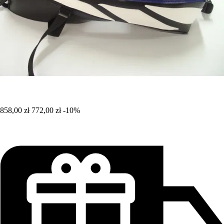
858,00 zł
772,00 zł
-10%