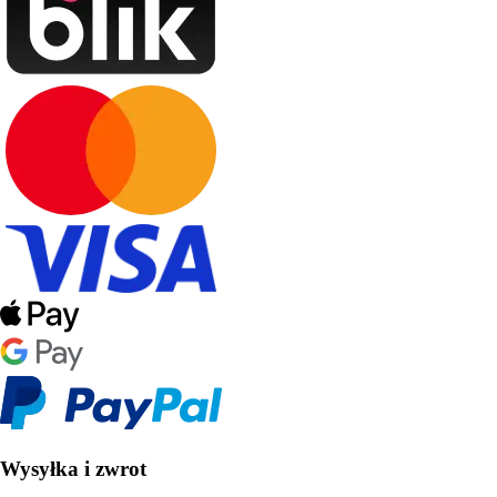
Wysyłka i zwrot