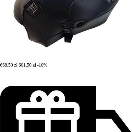
668,50 zł
601,50 zł
-10%