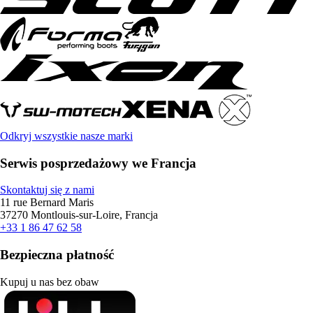
Odkryj wszystkie nasze marki
Serwis posprzedażowy we Francja
Skontaktuj się z nami
11 rue Bernard Maris
37270 Montlouis-sur-Loire, Francja
+33 1 86 47 62 58
Bezpieczna płatność
Kupuj u nas bez obaw