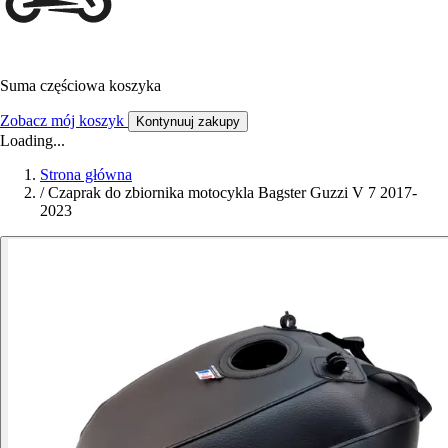
Suma częściowa koszyka
Zobacz mój koszyk
Kontynuuj zakupy
Loading...
Strona główna
/
Czaprak do zbiornika motocykla Bagster Guzzi V 7 2017-
2023