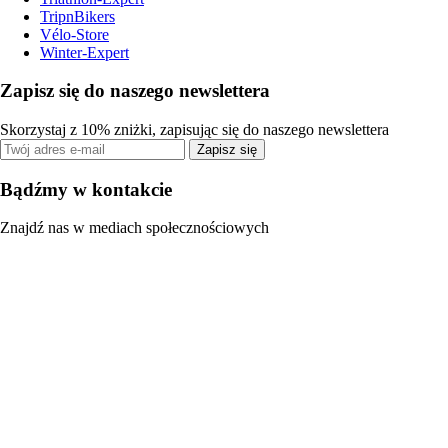
TripnBikers
Vélo-Store
Winter-Expert
Zapisz się do naszego newslettera
Skorzystaj z 10% zniżki, zapisując się do naszego newslettera
Zapisz się
Bądźmy w kontakcie
Znajdź nas w mediach społecznościowych