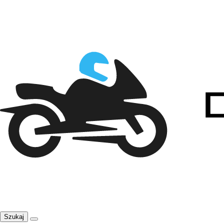
Szukaj