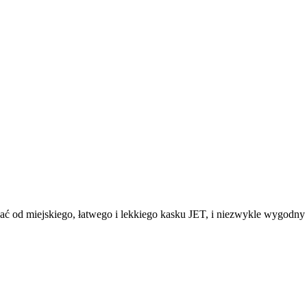
od miejskiego, łatwego i lekkiego kasku JET, i niezwykle wygodny