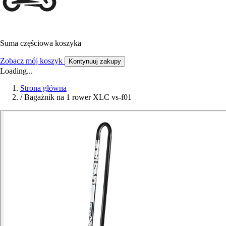
Suma częściowa koszyka
Zobacz mój koszyk
Kontynuuj zakupy
Loading...
Strona główna
/
Bagażnik na 1 rower XLC vs-f01