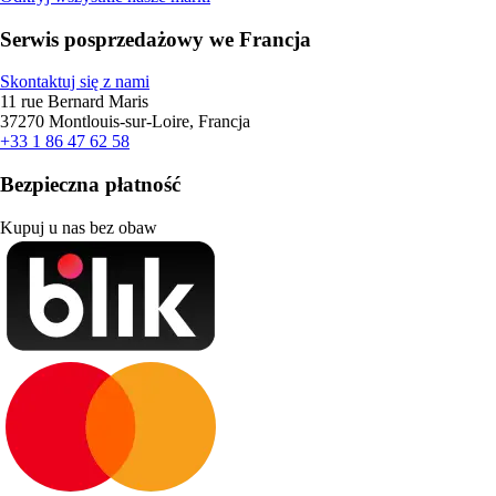
Serwis posprzedażowy we Francja
Skontaktuj się z nami
11 rue Bernard Maris
37270 Montlouis-sur-Loire, Francja
+33 1 86 47 62 58
Bezpieczna płatność
Kupuj u nas bez obaw