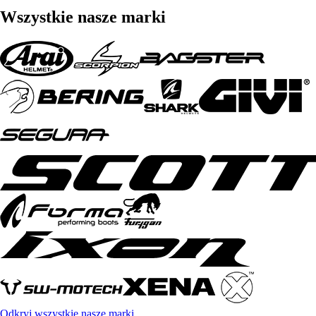
Wszystkie nasze marki
Odkryj wszystkie nasze marki