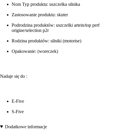
Nom Typ produktu: uszczelka silnika
Zastosowanie produktu: skuter
Podrodzina produktów: uszczelki artein/top perf
origine/selection p2r
Rodzina produktów: silniki (motorise)
Opakowanie: (woreczek)
Nadaje się do :
E-Five
S-Five
Dodatkowe informacje