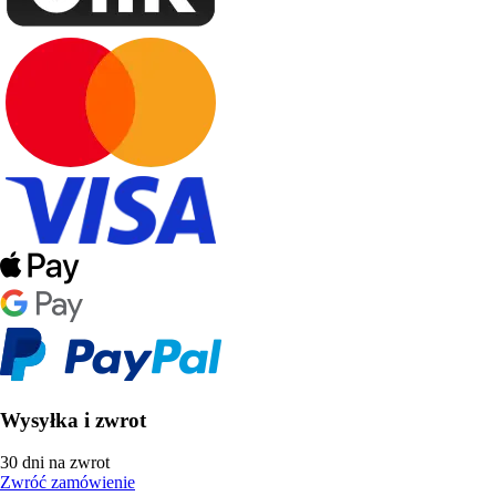
Wysyłka i zwrot
30 dni na zwrot
Zwróć zamówienie