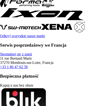
Odkryj wszystkie nasze marki
Serwis posprzedażowy we Francja
Skontaktuj się z nami
11 rue Bernard Maris
37270 Montlouis-sur-Loire, Francja
+33 1 86 47 62 58
Bezpieczna płatność
Kupuj u nas bez obaw