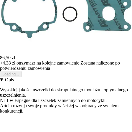
86,50 zł
+4,33 zł
otrzymasz na kolejne zamowienie
Zostana naliczone po
potwierdzeniu zamowienia
Loading...
Opis
Wysokiej jakości uszczelki do skrupulatnego montażu i optymalnego
uszczelnienia.
Nr 1 w Espagne dla uszczelek zamiennych do motocykli.
Artein rozwija swoje produkty w ścisłej współpracy ze światem
konkurencji.