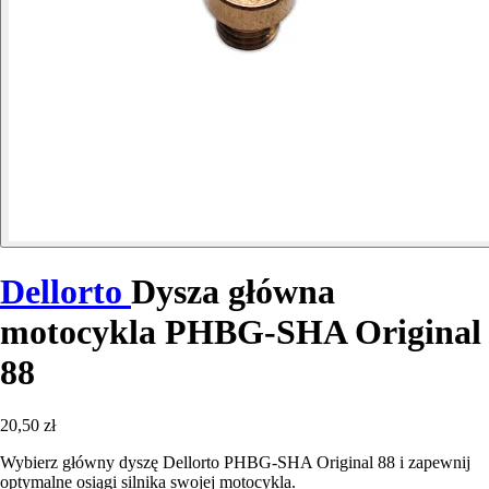
Dellorto
Dysza główna
motocykla PHBG-SHA Original
88
20,50 zł
Wybierz główny dyszę Dellorto PHBG-SHA Original 88 i zapewnij
optymalne osiągi silnika swojej motocykla.