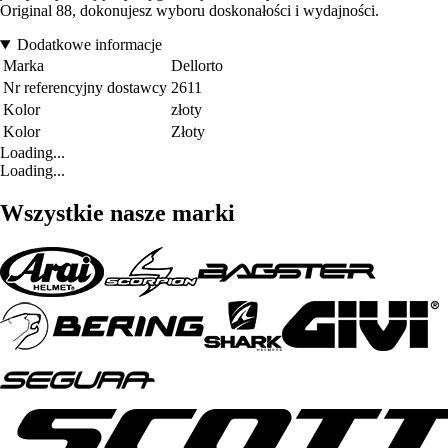
Original 88, dokonujesz wyboru doskonałości i wydajności.
Dodatkowe informacje
Marka
Dellorto
Nr referencyjny dostawcy
2611
Kolor
złoty
Kolor
Złoty
Loading...
Loading...
Wszystkie nasze marki