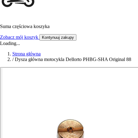
Suma częściowa koszyka
Zobacz mój koszyk
Kontynuuj zakupy
Loading...
Strona główna
/
Dysza główna motocykla Dellorto PHBG-SHA Original 88