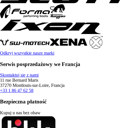
Odkryj wszystkie nasze marki
Serwis posprzedażowy we Francja
Skontaktuj się z nami
11 rue Bernard Maris
37270 Montlouis-sur-Loire, Francja
+33 1 86 47 62 58
Bezpieczna płatność
Kupuj u nas bez obaw