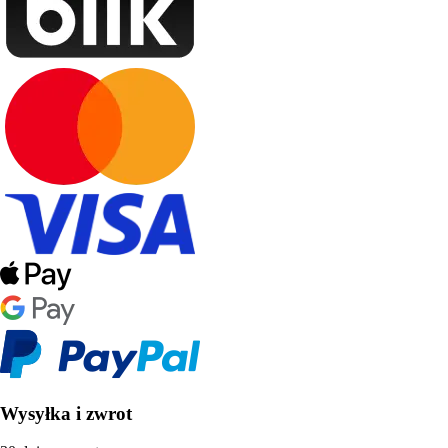
Wysyłka i zwrot