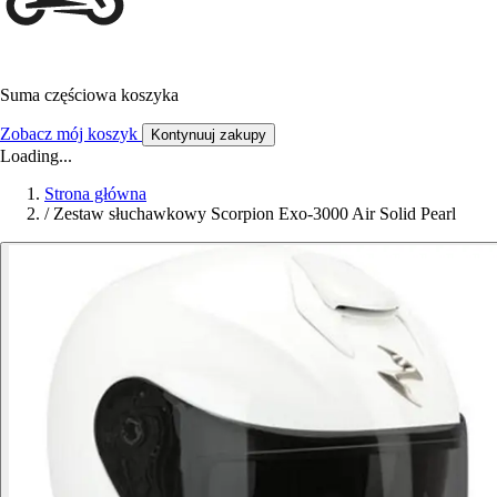
Suma częściowa koszyka
Zobacz mój koszyk
Kontynuuj zakupy
Loading...
Strona główna
/
Zestaw słuchawkowy Scorpion Exo-3000 Air Solid Pearl