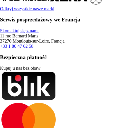
Odkryj wszystkie nasze marki
Serwis posprzedażowy we Francja
Skontaktuj się z nami
11 rue Bernard Maris
37270 Montlouis-sur-Loire, Francja
+33 1 86 47 62 58
Bezpieczna płatność
Kupuj u nas bez obaw