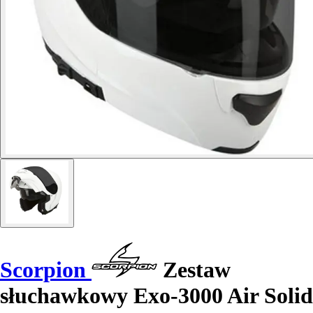
Scorpion
Zestaw
słuchawkowy Exo-3000 Air Solid