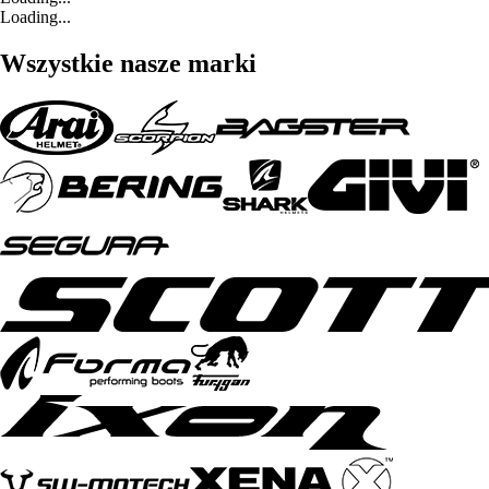
Loading...
Wszystkie nasze marki