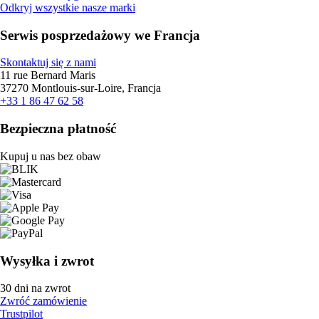
Odkryj wszystkie nasze marki
Serwis posprzedażowy we Francja
Skontaktuj się z nami
11 rue Bernard Maris
37270 Montlouis-sur-Loire, Francja
+33 1 86 47 62 58
Bezpieczna płatność
Kupuj u nas bez obaw
Wysyłka i zwrot
30 dni na zwrot
Zwróć zamówienie
Trustpilot