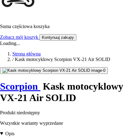
Suma częściowa koszyka
Zobacz mój koszyk
Kontynuuj zakupy
Loading...
Strona główna
/
Kask motocyklowy Scorpion VX-21 Air SOLID
Scorpion
Kask motocyklowy
VX-21 Air SOLID
Produkt niedostępny
Wszystkie warianty wyprzedane
Opis