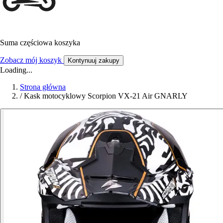
Suma częściowa koszyka
Zobacz mój koszyk
Kontynuuj zakupy
Loading...
Strona główna
/
Kask motocyklowy Scorpion VX-21 Air GNARLY