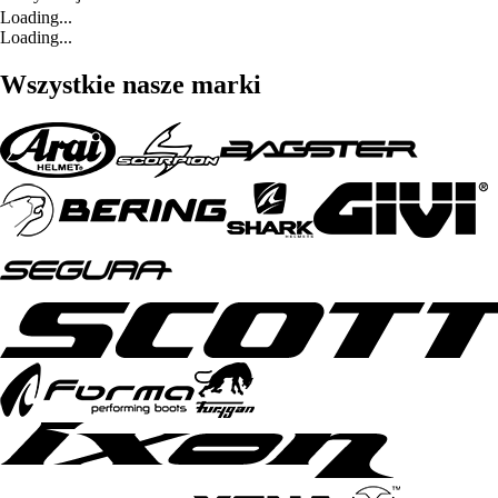
Loading...
Loading...
Wszystkie nasze marki