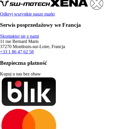
Odkryj wszystkie nasze marki
Serwis posprzedażowy we Francja
Skontaktuj się z nami
11 rue Bernard Maris
37270 Montlouis-sur-Loire, Francja
+33 1 86 47 62 58
Bezpieczna płatność
Kupuj u nas bez obaw