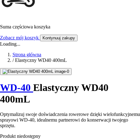
Suma częściowa koszyka
Zobacz mój koszyk
Kontynuuj zakupy
Loading...
Strona główna
/
Elastyczny WD40 400mL
WD-40
Elastyczny WD40
400mL
Optymalizuj swoje doświadczenia rowerowe dzięki wielofunkcyjnemu
sprayowi WD-40, idealnemu partnerowi do konserwacji twojego
sprzętu.
Produkt niedostępny