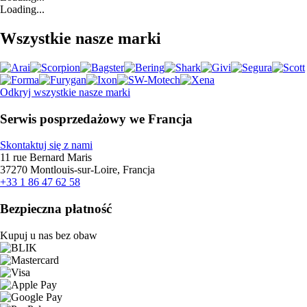
Loading...
Wszystkie nasze marki
Odkryj wszystkie nasze marki
Serwis posprzedażowy we Francja
Skontaktuj się z nami
11 rue Bernard Maris
37270 Montlouis-sur-Loire, Francja
+33 1 86 47 62 58
Bezpieczna płatność
Kupuj u nas bez obaw