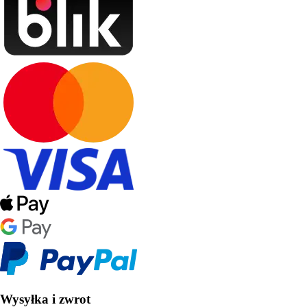
Wysyłka i zwrot