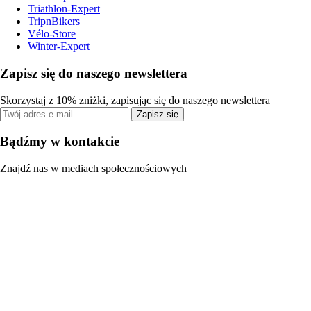
Triathlon-Expert
TripnBikers
Vélo-Store
Winter-Expert
Zapisz się do naszego newslettera
Skorzystaj z 10% zniżki, zapisując się do naszego newslettera
Zapisz się
Bądźmy w kontakcie
Znajdź nas w mediach społecznościowych