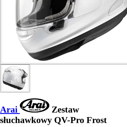
Arai
Zestaw
słuchawkowy QV-Pro Frost