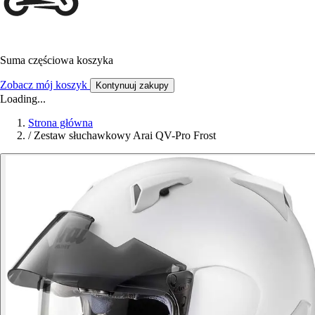
Suma częściowa koszyka
Zobacz mój koszyk
Kontynuuj zakupy
Loading...
Strona główna
/
Zestaw słuchawkowy Arai QV-Pro Frost