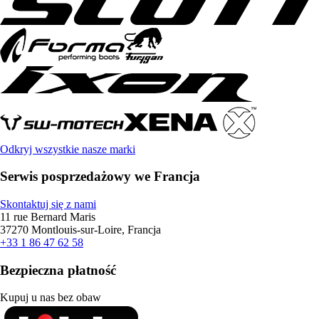
Odkryj wszystkie nasze marki
Serwis posprzedażowy we Francja
Skontaktuj się z nami
11 rue Bernard Maris
37270 Montlouis-sur-Loire, Francja
+33 1 86 47 62 58
Bezpieczna płatność
Kupuj u nas bez obaw