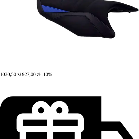
1030,50 zł
927,00 zł
-10%