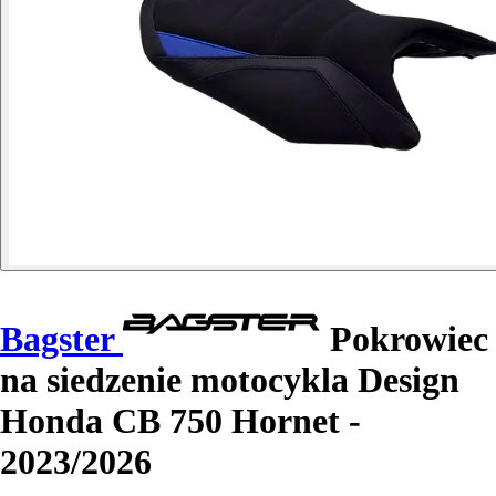
Bagster
Pokrowiec
na siedzenie motocykla Design
Honda CB 750 Hornet -
2023/2026