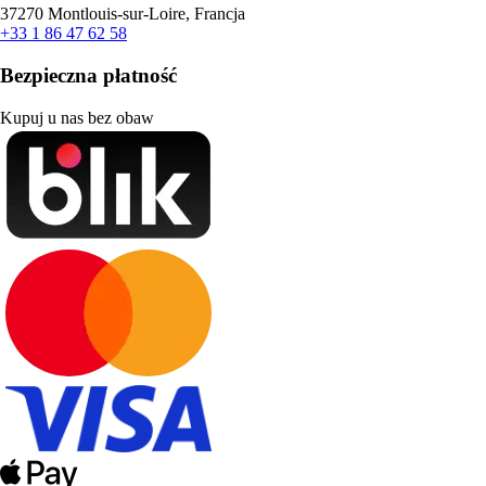
37270 Montlouis-sur-Loire, Francja
+33 1 86 47 62 58
Bezpieczna płatność
Kupuj u nas bez obaw