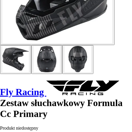
Fly Racing
Zestaw słuchawkowy Formula
Cc Primary
Produkt niedostępny