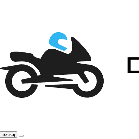
Szukaj