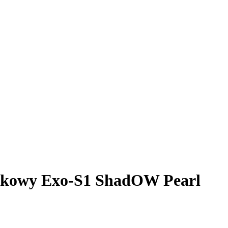
wkowy Exo-S1 ShadOW Pearl