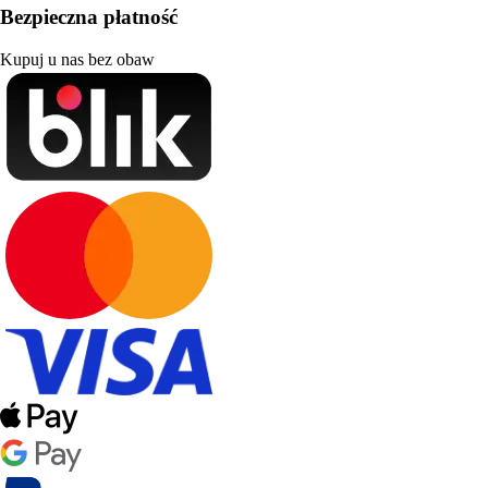
Bezpieczna płatność
Kupuj u nas bez obaw