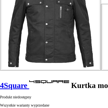
4Square
Kurtka mo
Produkt niedostępny
Wszystkie warianty wyprzedane