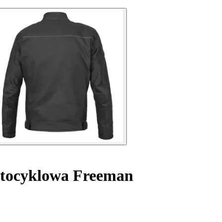
tocyklowa Freeman