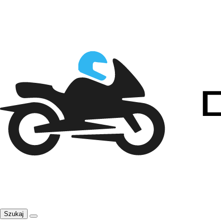
Szukaj