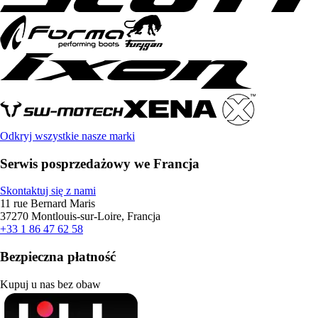
Odkryj wszystkie nasze marki
Serwis posprzedażowy we Francja
Skontaktuj się z nami
11 rue Bernard Maris
37270 Montlouis-sur-Loire, Francja
+33 1 86 47 62 58
Bezpieczna płatność
Kupuj u nas bez obaw