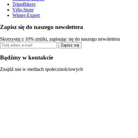
TripnBikers
Vélo-Store
Winter-Expert
Zapisz się do naszego newslettera
Skorzystaj z 10% zniżki, zapisując się do naszego newslettera
Zapisz się
Bądźmy w kontakcie
Znajdź nas w mediach społecznościowych