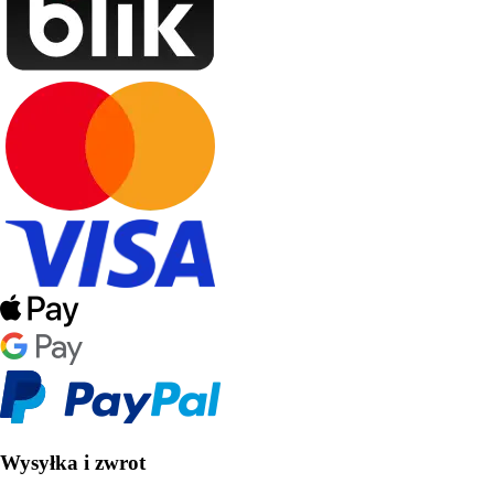
Wysyłka i zwrot