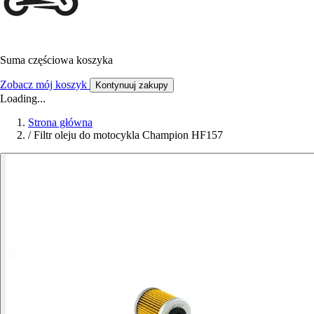
Suma częściowa koszyka
Zobacz mój koszyk
Kontynuuj zakupy
Loading...
Strona główna
/
Filtr oleju do motocykla Champion HF157