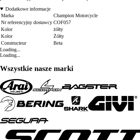
Dodatkowe informacje
Marka
Champion Motorcycle
Nr referencyjny dostawcy
COF057
Kolor
żółty
Kolor
Żółty
Constructeur
Beta
Loading...
Loading...
Wszystkie nasze marki