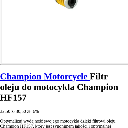
Champion Motorcycle
Filtr
oleju do motocykla Champion
HF157
32,50 zł
30,50 zł
-6%
Optymalizuj wydajność swojego motocykla dzięki filtrowi oleju
Champion HF157, który jest synonimem jakości i optymalnej