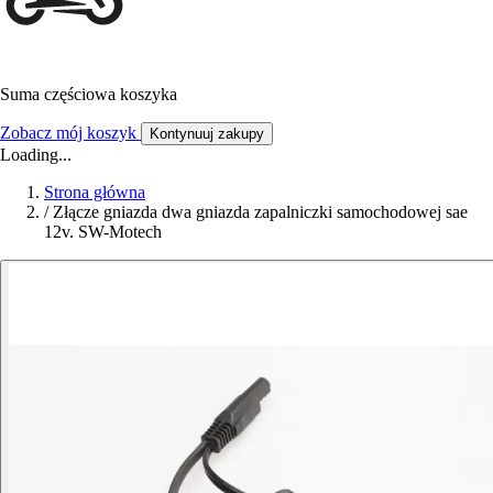
Suma częściowa koszyka
Zobacz mój koszyk
Kontynuuj zakupy
Loading...
Strona główna
/
Złącze gniazda dwa gniazda zapalniczki samochodowej sae
12v. SW-Motech