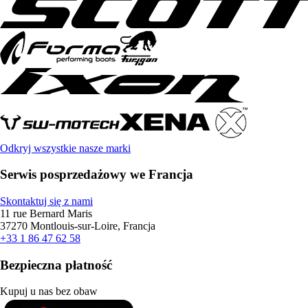
Odkryj wszystkie nasze marki
Serwis posprzedażowy we Francja
Skontaktuj się z nami
11 rue Bernard Maris
37270 Montlouis-sur-Loire, Francja
+33 1 86 47 62 58
Bezpieczna płatność
Kupuj u nas bez obaw