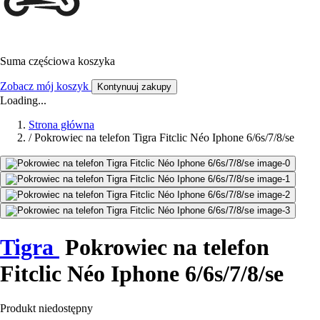
Suma częściowa koszyka
Zobacz mój koszyk
Kontynuuj zakupy
Loading...
Strona główna
/
Pokrowiec na telefon Tigra Fitclic Néo Iphone 6/6s/7/8/se
Tigra
Pokrowiec na telefon
Fitclic Néo Iphone 6/6s/7/8/se
Produkt niedostępny