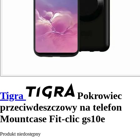
Tigra
Pokrowiec
przeciwdeszczowy na telefon
Mountcase Fit-clic gs10e
Produkt niedostępny