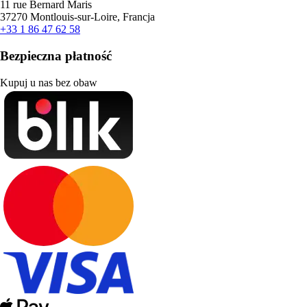
11 rue Bernard Maris
37270 Montlouis-sur-Loire, Francja
+33 1 86 47 62 58
Bezpieczna płatność
Kupuj u nas bez obaw