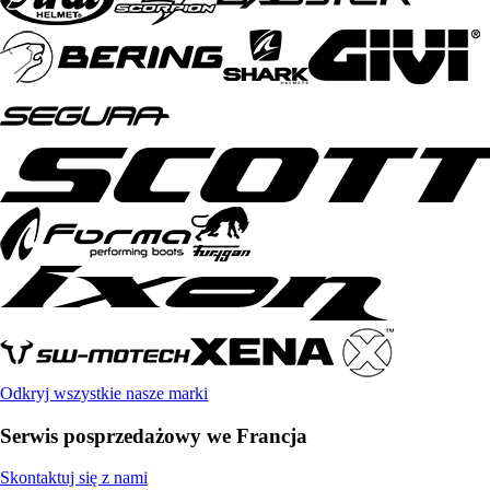
Odkryj wszystkie nasze marki
Serwis posprzedażowy we Francja
Skontaktuj się z nami