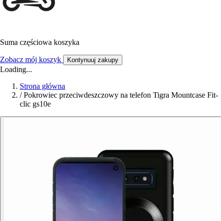
Suma częściowa koszyka
Zobacz mój koszyk
Kontynuuj zakupy
Loading...
Strona główna
/
Pokrowiec przeciwdeszczowy na telefon Tigra Mountcase Fit-
clic gs10e