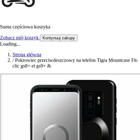
Suma częściowa koszyka
Zobacz mój koszyk
Kontynuuj zakupy
Loading...
Strona główna
/
Pokrowiec przeciwdeszczowy na telefon Tigra Mountcase Fit-
clic gs8+ et gs9+ &