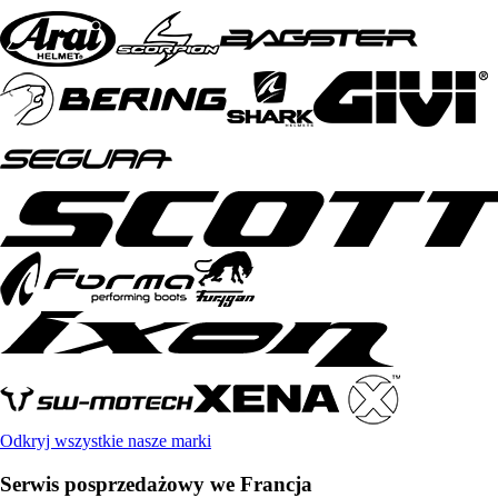
Odkryj wszystkie nasze marki
Serwis posprzedażowy we Francja