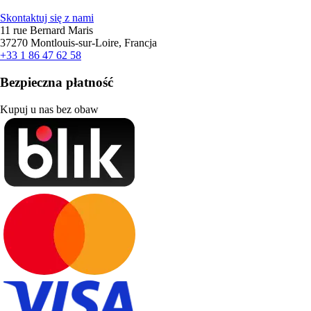
Skontaktuj się z nami
11 rue Bernard Maris
37270 Montlouis-sur-Loire, Francja
+33 1 86 47 62 58
Bezpieczna płatność
Kupuj u nas bez obaw