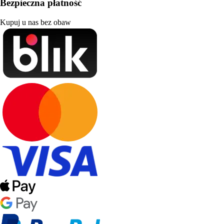
Bezpieczna płatność
Kupuj u nas bez obaw