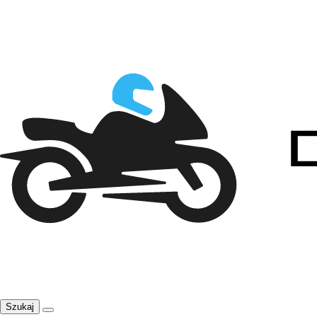
Szukaj