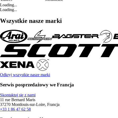
Loading...
Loading...
Wszystkie nasze marki
Odkryj wszystkie nasze marki
Serwis posprzedażowy we Francja
Skontaktuj się z nami
11 rue Bernard Maris
37270 Montlouis-sur-Loire, Francja
+33 1 86 47 62 58