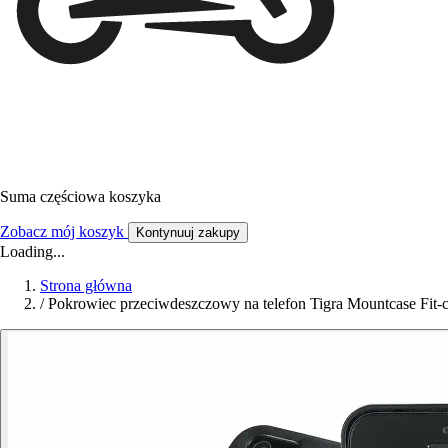
Suma częściowa koszyka
Zobacz mój koszyk
Kontynuuj zakupy
Loading...
Strona główna
/
Pokrowiec przeciwdeszczowy na telefon Tigra Mountcase Fit-cl