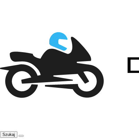
Szukaj