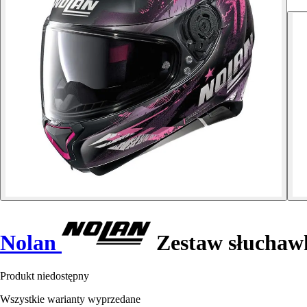
Nolan
Zestaw słuchaw
Produkt niedostępny
Wszystkie warianty wyprzedane