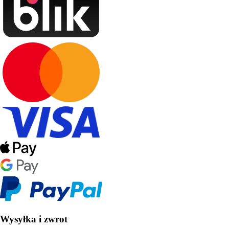
Wysyłka i zwrot