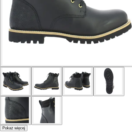
Pokaż więcej