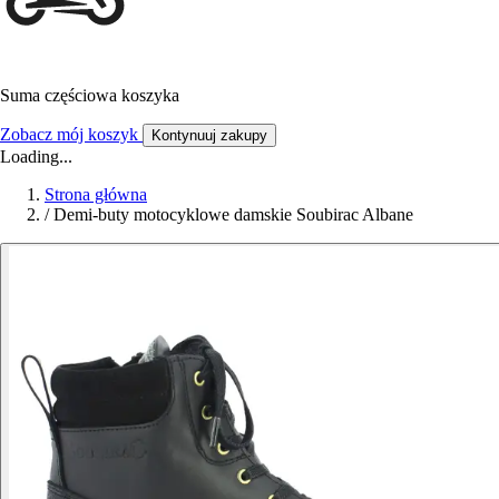
Suma częściowa koszyka
Zobacz mój koszyk
Kontynuuj zakupy
Loading...
Strona główna
/
Demi-buty motocyklowe damskie Soubirac Albane