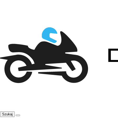
Szukaj