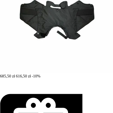
685,50 zł
616,50 zł
-10%