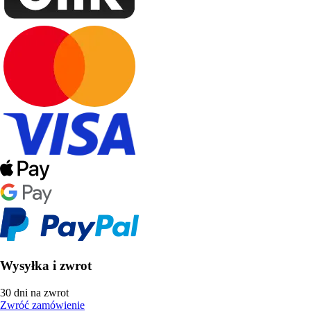
Wysyłka i zwrot
30 dni na zwrot
Zwróć zamówienie