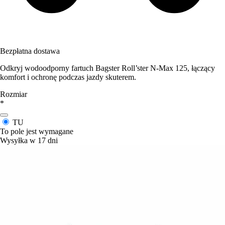
Bezpłatna dostawa
Odkryj wodoodporny fartuch Bagster Roll’ster N-Max 125, łączący
komfort i ochronę podczas jazdy skuterem.
Rozmiar
*
TU
To pole jest wymagane
Wysyłka w 17 dni