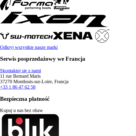
Odkryj wszystkie nasze marki
Serwis posprzedażowy we Francja
Skontaktuj się z nami
11 rue Bernard Maris
37270 Montlouis-sur-Loire, Francja
+33 1 86 47 62 58
Bezpieczna płatność
Kupuj u nas bez obaw