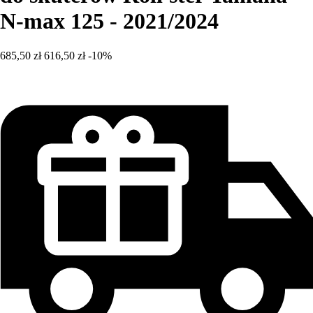
N-max 125 - 2021/2024
685,50 zł
616,50 zł
-10%