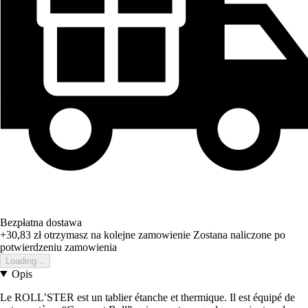
Bezpłatna dostawa
+30,83 zł
otrzymasz na kolejne zamowienie
Zostana naliczone po
potwierdzeniu zamowienia
Loading...
Opis
Le ROLL’STER est un tablier étanche et thermique. Il est équipé de