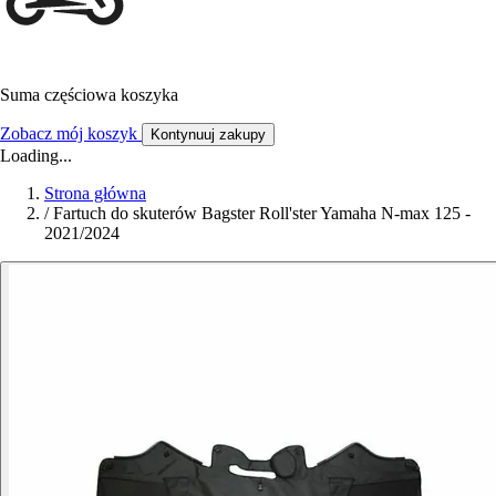
Suma częściowa koszyka
Zobacz mój koszyk
Kontynuuj zakupy
Loading...
Strona główna
/
Fartuch do skuterów Bagster Roll'ster Yamaha N-max 125 -
2021/2024