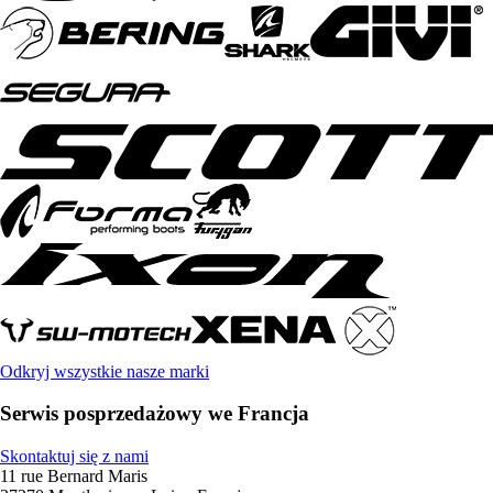
Odkryj wszystkie nasze marki
Serwis posprzedażowy we Francja
Skontaktuj się z nami
11 rue Bernard Maris