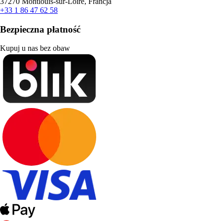
37270 Montlouis-sur-Loire, Francja
+33 1 86 47 62 58
Bezpieczna płatność
Kupuj u nas bez obaw