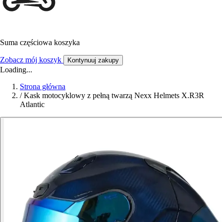
Suma częściowa koszyka
Zobacz mój koszyk
Kontynuuj zakupy
Loading...
Strona główna
/
Kask motocyklowy z pełną twarzą Nexx Helmets X.R3R
Atlantic