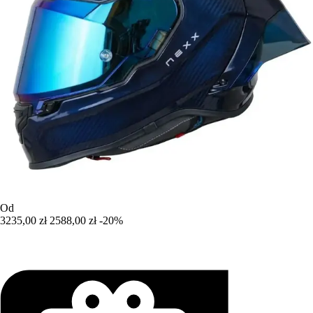
Od
3235,00 zł
2588,00 zł
-20%