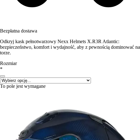
Bezpłatna dostawa
Odkryj kask pełnotwarzowy Nexx Helmets X.R3R Atlantic:
bezpieczeństwo, komfort i wydajność, aby z pewnością dominować na
torze.
Rozmiar
*
To pole jest wymagane