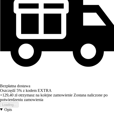
Bezpłatna dostawa
Oszczędź 5%
z kodem
EXTRA
+129,40 zł
otrzymasz na kolejne zamowienie
Zostana naliczone po
potwierdzeniu zamowienia
Loading...
Opis