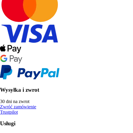
Wysyłka i zwrot
30 dni na zwrot
Zwróć zamówienie
Trustpilot
Usługi