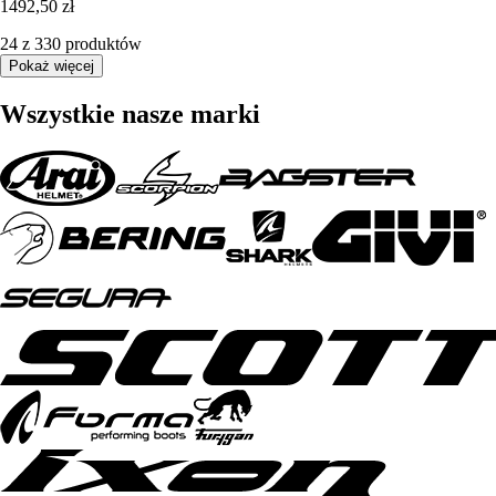
1492,50 zł
24 z 330 produktów
Pokaż więcej
Wszystkie nasze marki