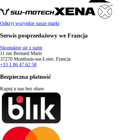
Odkryj wszystkie nasze marki
Serwis posprzedażowy we Francja
Skontaktuj się z nami
11 rue Bernard Maris
37270 Montlouis-sur-Loire, Francja
+33 1 86 47 62 58
Bezpieczna płatność
Kupuj u nas bez obaw