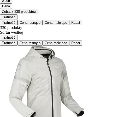
Sport
Cena
Zobacz 330 produktów
Trafność
Trafność
Cena rosnąco
Cena malejąco
Rabat
330 produkty
Sortuj według
Trafność
Trafność
Cena rosnąco
Cena malejąco
Rabat