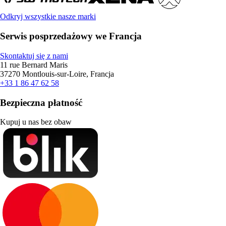
Odkryj wszystkie nasze marki
Serwis posprzedażowy we Francja
Skontaktuj się z nami
11 rue Bernard Maris
37270 Montlouis-sur-Loire, Francja
+33 1 86 47 62 58
Bezpieczna płatność
Kupuj u nas bez obaw