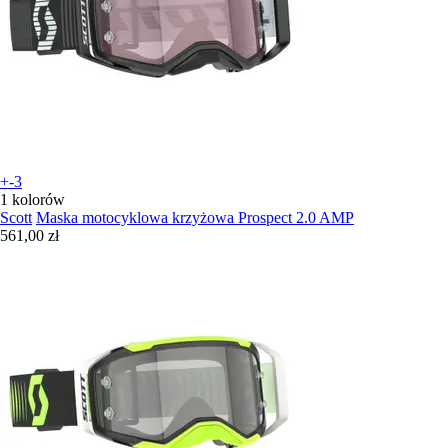
+-3
1 kolorów
Scott
Maska motocyklowa krzyżowa Prospect 2.0 AMP
561,00 zł