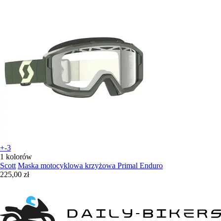
+-3
1 kolorów
Scott
Maska motocyklowa krzyżowa Primal Enduro
225,00 zł