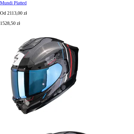
Mundi Platted
Od
2113,00 zł
1528,50 zł