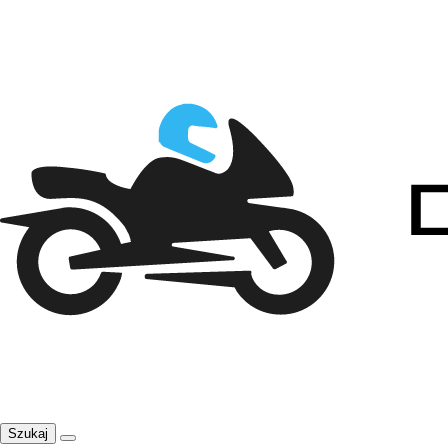
Szukaj