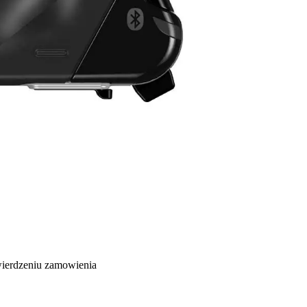
wierdzeniu zamowienia