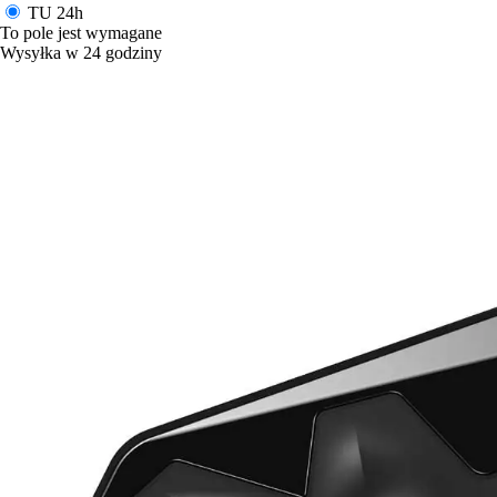
TU
24h
To pole jest wymagane
Wysyłka w 24 godziny