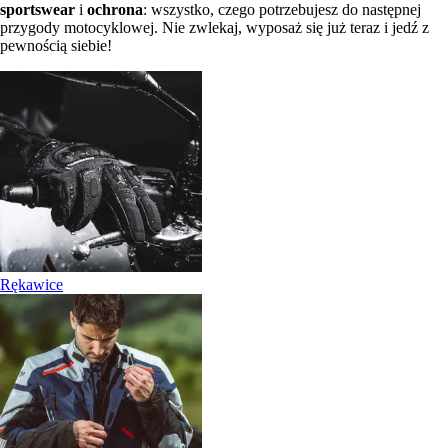
sportswear
i
ochrona
: wszystko, czego potrzebujesz do następnej
przygody motocyklowej. Nie zwlekaj, wyposaż się już teraz i jedź z
pewnością siebie!
Rękawice