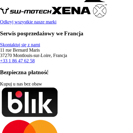
Odkryj wszystkie nasze marki
Serwis posprzedażowy we Francja
Skontaktuj się z nami
11 rue Bernard Maris
37270 Montlouis-sur-Loire, Francja
+33 1 86 47 62 58
Bezpieczna płatność
Kupuj u nas bez obaw