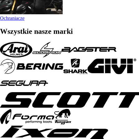
Ochraniacze
Wszystkie nasze marki