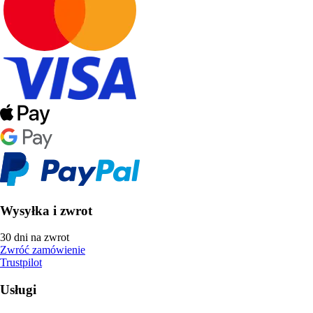
Wysyłka i zwrot
30 dni na zwrot
Zwróć zamówienie
Trustpilot
Usługi