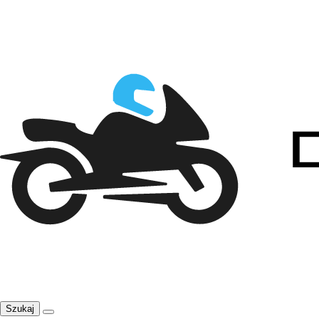
Szukaj