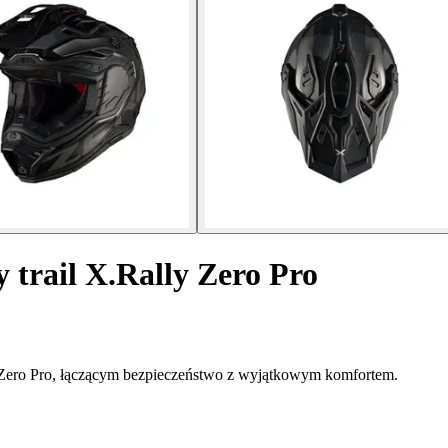
trail X.Rally Zero Pro
 Zero Pro, łączącym bezpieczeństwo z wyjątkowym komfortem.