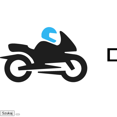
Szukaj