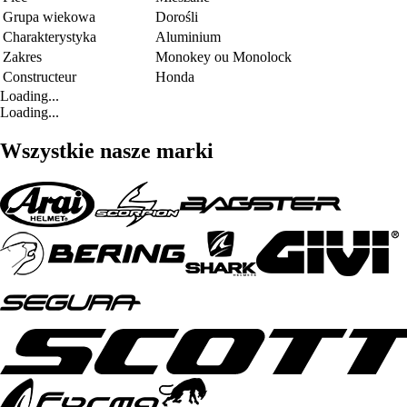
Grupa wiekowa
Dorośli
Charakterystyka
Aluminium
Zakres
Monokey ou Monolock
Constructeur
Honda
Loading...
Loading...
Wszystkie nasze marki