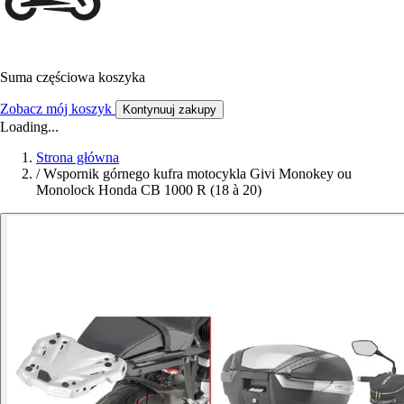
Suma częściowa koszyka
Zobacz mój koszyk
Kontynuuj zakupy
Loading...
Strona główna
/
Wspornik górnego kufra motocykla Givi Monokey ou
Monolock Honda CB 1000 R (18 à 20)