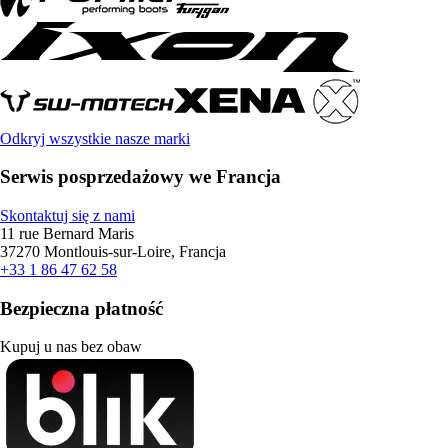
Odkryj wszystkie nasze marki
Serwis posprzedażowy we Francja
Skontaktuj się z nami
11 rue Bernard Maris
37270 Montlouis-sur-Loire, Francja
+33 1 86 47 62 58
Bezpieczna płatność
Kupuj u nas bez obaw