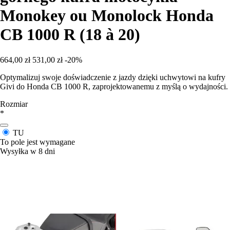
Monokey ou Monolock Honda
CB 1000 R (18 à 20)
664,00 zł
531,00 zł
-20%
Optymalizuj swoje doświadczenie z jazdy dzięki uchwytowi na kufry
Givi do Honda CB 1000 R, zaprojektowanemu z myślą o wydajności.
Rozmiar
*
TU
To pole jest wymagane
Wysyłka w 8 dni