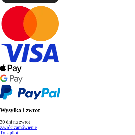
Wysyłka i zwrot
30 dni na zwrot
Zwróć zamówienie
Trustpilot