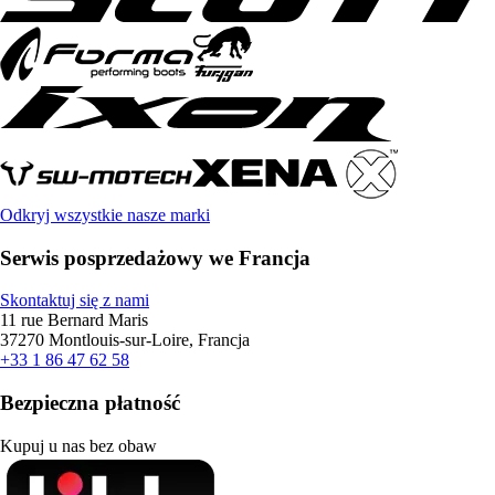
Odkryj wszystkie nasze marki
Serwis posprzedażowy we Francja
Skontaktuj się z nami
11 rue Bernard Maris
37270 Montlouis-sur-Loire, Francja
+33 1 86 47 62 58
Bezpieczna płatność
Kupuj u nas bez obaw