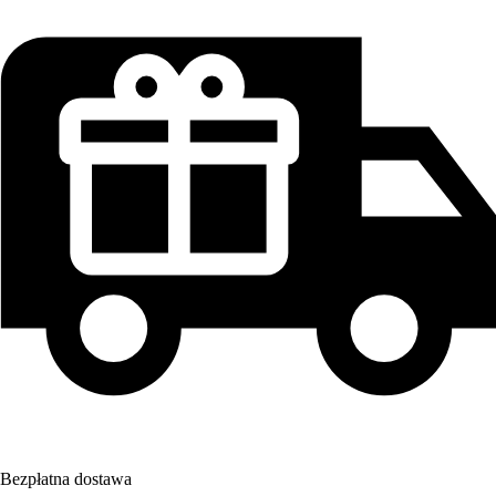
Bezpłatna dostawa