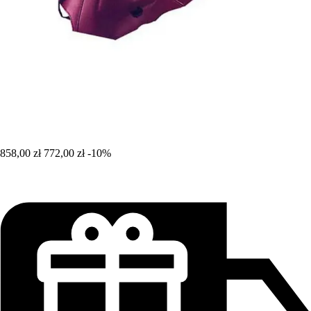
858,00 zł
772,00 zł
-10%