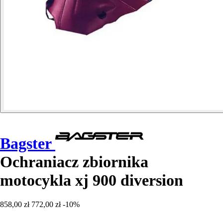
Bagster
Ochraniacz zbiornika
motocykla xj 900 diversion
858,00 zł
772,00 zł
-10%