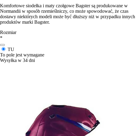
Komfortowe siodełka i maty czołgowe Bagster są produkowane w
Normandii w sposób rzemieślniczy, co może spowodować, że czas
dostawy niektórych modeli może być dłuższy niż w przypadku innych
produktów marki Bagster.
Rozmiar
*
TU
To pole jest wymagane
Wysyłka w 34 dni