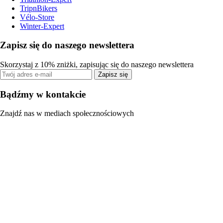
TripnBikers
Vélo-Store
Winter-Expert
Zapisz się do naszego newslettera
Skorzystaj z 10% zniżki, zapisując się do naszego newslettera
Zapisz się
Bądźmy w kontakcie
Znajdź nas w mediach społecznościowych