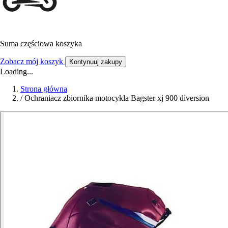
Suma częściowa koszyka
Zobacz mój koszyk
Kontynuuj zakupy
Loading...
Strona główna
/
Ochraniacz zbiornika motocykla Bagster xj 900 diversion