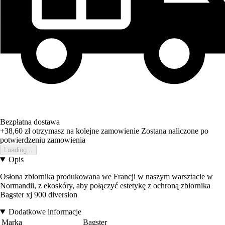
Bezpłatna dostawa
+38,60 zł
otrzymasz na kolejne zamowienie
Zostana naliczone po
potwierdzeniu zamowienia
Loading...
Opis
Osłona zbiornika produkowana we Francji w naszym warsztacie w
Normandii, z ekoskóry, aby połączyć estetykę z ochroną zbiornika
Bagster xj 900 diversion
Dodatkowe informacje
Marka
Bagster