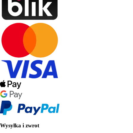
Wysyłka i zwrot