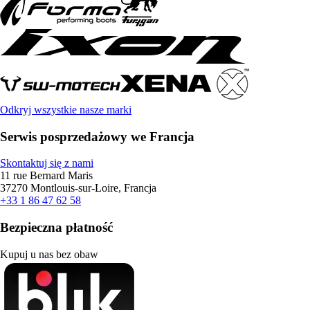
Odkryj wszystkie nasze marki
Serwis posprzedażowy we Francja
Skontaktuj się z nami
11 rue Bernard Maris
37270 Montlouis-sur-Loire, Francja
+33 1 86 47 62 58
Bezpieczna płatność
Kupuj u nas bez obaw