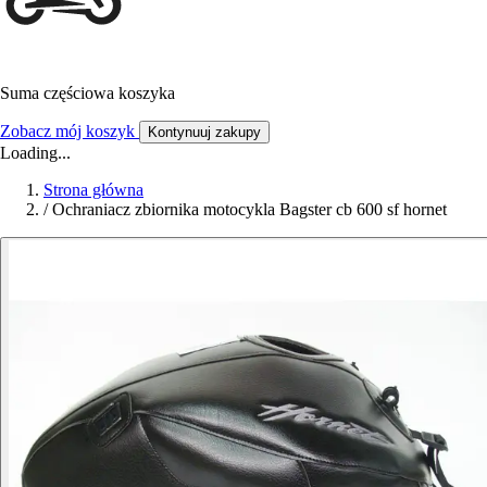
Suma częściowa koszyka
Zobacz mój koszyk
Kontynuuj zakupy
Loading...
Strona główna
/
Ochraniacz zbiornika motocykla Bagster cb 600 sf hornet