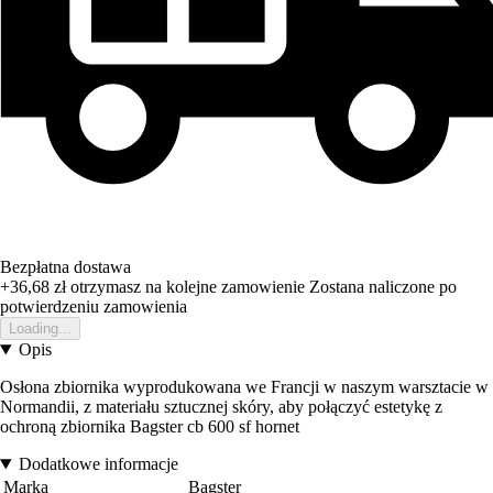
Bezpłatna dostawa
+36,68 zł
otrzymasz na kolejne zamowienie
Zostana naliczone po
potwierdzeniu zamowienia
Loading...
Opis
Osłona zbiornika wyprodukowana we Francji w naszym warsztacie w
Normandii, z materiału sztucznej skóry, aby połączyć estetykę z
ochroną zbiornika Bagster cb 600 sf hornet
Dodatkowe informacje
Marka
Bagster