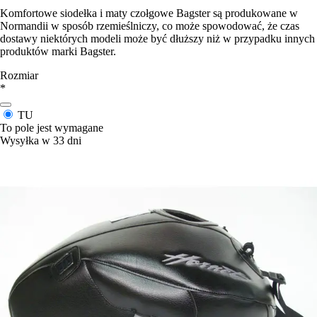
Komfortowe siodełka i maty czołgowe Bagster są produkowane w
Normandii w sposób rzemieślniczy, co może spowodować, że czas
dostawy niektórych modeli może być dłuższy niż w przypadku innych
produktów marki Bagster.
Rozmiar
*
TU
To pole jest wymagane
Wysyłka w 33 dni