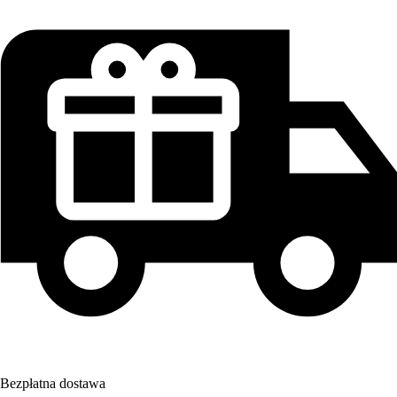
Bezpłatna dostawa