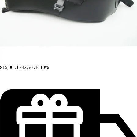
815,00 zł
733,50 zł
-10%