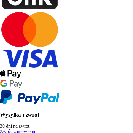
Wysyłka i zwrot
30 dni na zwrot
Zwróć zamówienie