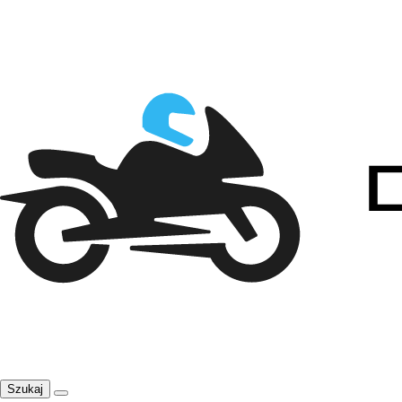
Szukaj