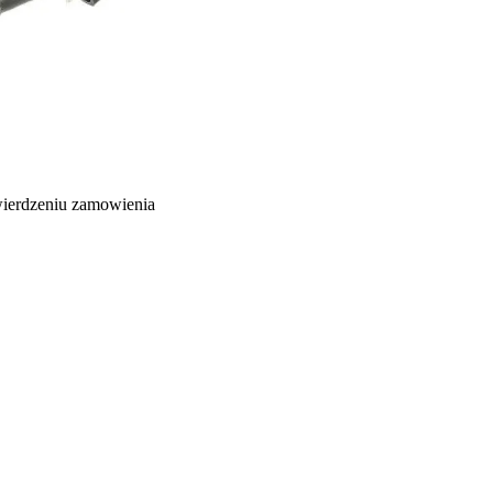
wierdzeniu zamowienia