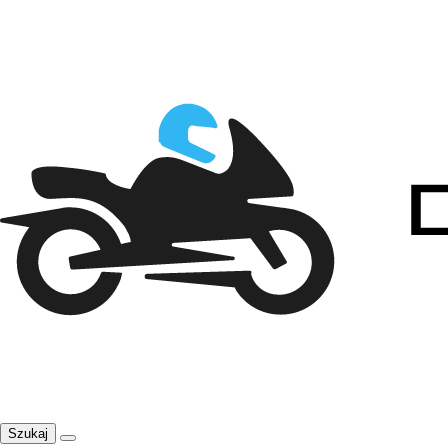
Szukaj