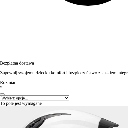
Bezpłatna dostawa
Zapewnij swojemu dziecku komfort i bezpieczeństwo z kaskiem integ
Rozmiar
*
To pole jest wymagane