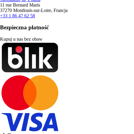
11 rue Bernard Maris
37270 Montlouis-sur-Loire, Francja
+33 1 86 47 62 58
Bezpieczna płatność
Kupuj u nas bez obaw