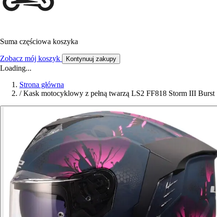
Suma częściowa koszyka
Zobacz mój koszyk
Kontynuuj zakupy
Loading...
Strona główna
/
Kask motocyklowy z pełną twarzą LS2 FF818 Storm III Burst