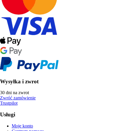
Wysyłka i zwrot
30 dni na zwrot
Zwróć zamówienie
Trustpilot
Usługi
Moje konto