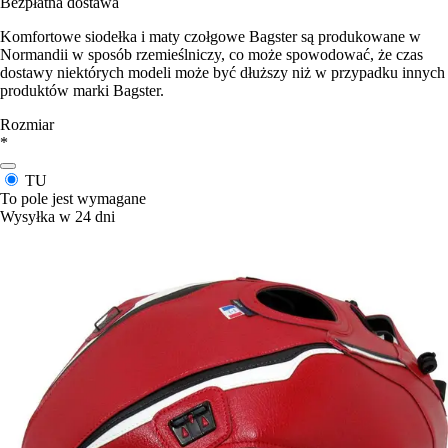
Bezpłatna dostawa
Komfortowe siodełka i maty czołgowe Bagster są produkowane w
Normandii w sposób rzemieślniczy, co może spowodować, że czas
dostawy niektórych modeli może być dłuższy niż w przypadku innych
produktów marki Bagster.
Rozmiar
*
TU
To pole jest wymagane
Wysyłka w 24 dni