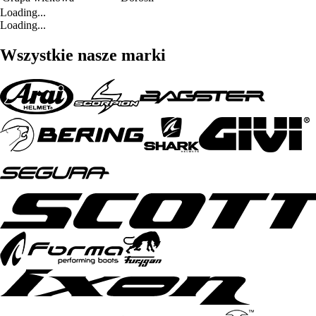
Loading...
Loading...
Wszystkie nasze marki