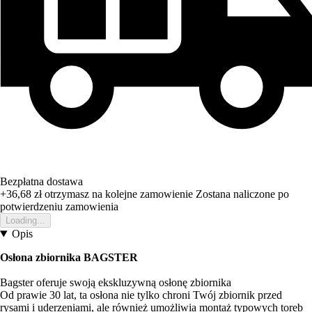
Bezpłatna dostawa
+36,68 zł
otrzymasz na kolejne zamowienie
Zostana naliczone po
potwierdzeniu zamowienia
Loading...
Opis
Osłona zbiornika BAGSTER
Bagster oferuje swoją ekskluzywną osłonę zbiornika
Od prawie 30 lat, ta osłona nie tylko chroni Twój zbiornik przed
rysami i uderzeniami, ale również umożliwia montaż typowych toreb