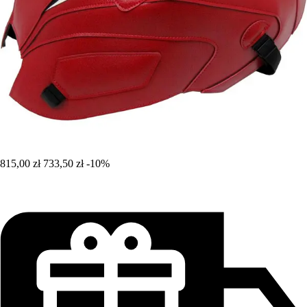
815,00 zł
733,50 zł
-10%