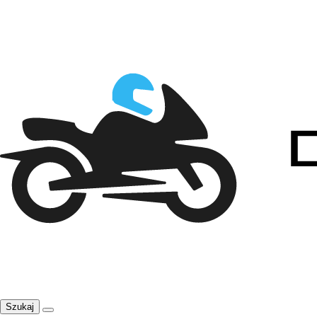
Szukaj