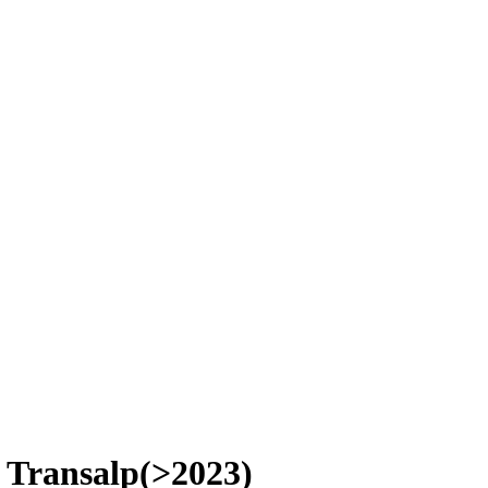
 Transalp(>2023)