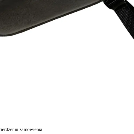
wierdzeniu zamowienia