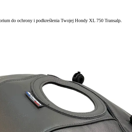
orium do ochrony i podkreślenia Twojej Hondy XL 750 Transalp.