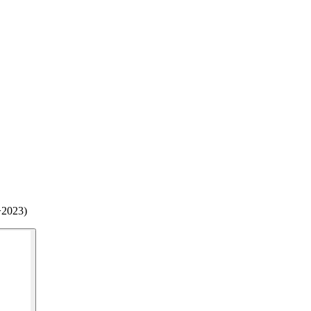
>2023)