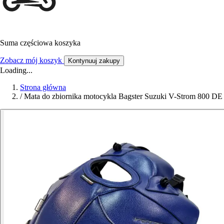
Suma częściowa koszyka
Zobacz mój koszyk
Kontynuuj zakupy
Loading...
Strona główna
/
Mata do zbiornika motocykla Bagster Suzuki V-Strom 800 DE