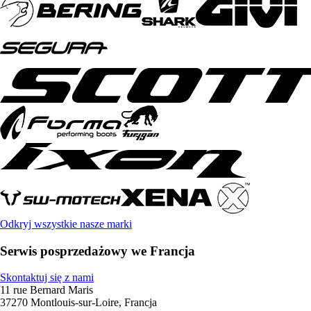
Odkryj wszystkie nasze marki
Serwis posprzedażowy we Francja
Skontaktuj się z nami
11 rue Bernard Maris
37270 Montlouis-sur-Loire, Francja