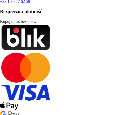
+33 1 86 47 62 58
Bezpieczna płatność
Kupuj u nas bez obaw