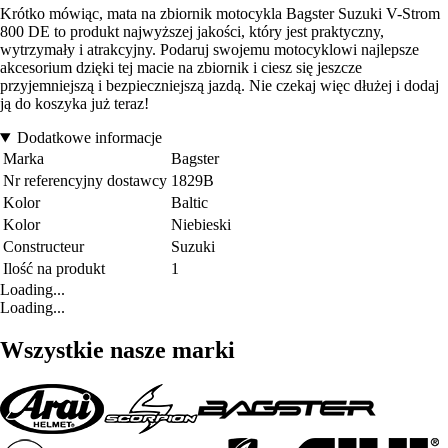
Krótko mówiąc, mata na zbiornik motocykla Bagster Suzuki V-Strom
800 DE to produkt najwyższej jakości, który jest praktyczny,
wytrzymały i atrakcyjny. Podaruj swojemu motocyklowi najlepsze
akcesorium dzięki tej macie na zbiornik i ciesz się jeszcze
przyjemniejszą i bezpieczniejszą jazdą. Nie czekaj więc dłużej i dodaj
ją do koszyka już teraz!
Dodatkowe informacje
Marka
Bagster
Nr referencyjny dostawcy
1829B
Kolor
Baltic
Kolor
Niebieski
Constructeur
Suzuki
Ilość na produkt
1
Loading...
Loading...
Wszystkie nasze marki