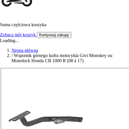
Suma częściowa koszyka
Zobacz mój koszyk
Kontynuuj zakupy
Loading...
Strona główna
/
Wspornik górnego kufra motocykla Givi Monokey ou
Monolock Honda CB 1000 R (08 à 17)