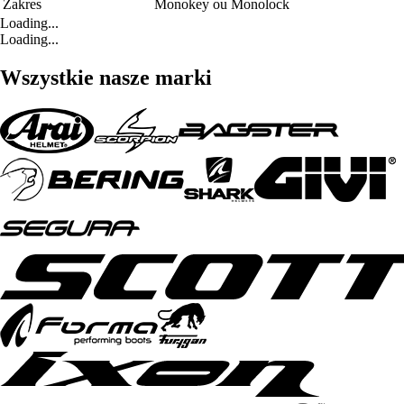
Zakres
Monokey ou Monolock
Loading...
Loading...
Wszystkie nasze marki