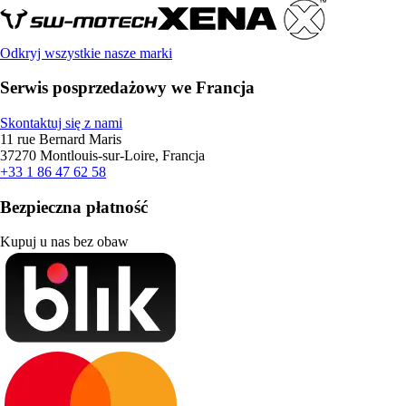
Odkryj wszystkie nasze marki
Serwis posprzedażowy we Francja
Skontaktuj się z nami
11 rue Bernard Maris
37270 Montlouis-sur-Loire, Francja
+33 1 86 47 62 58
Bezpieczna płatność
Kupuj u nas bez obaw