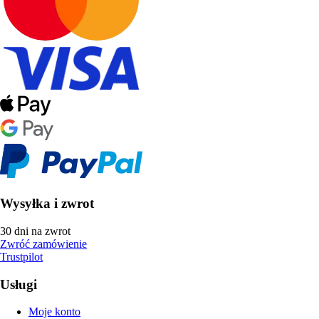
Wysyłka i zwrot
30 dni na zwrot
Zwróć zamówienie
Trustpilot
Usługi
Moje konto