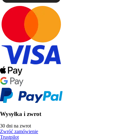
Wysyłka i zwrot
30 dni na zwrot
Zwróć zamówienie
Trustpilot