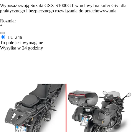
Wyposaż swoją Suzuki GSX S1000GT w uchwyt na kufer Givi dla
praktycznego i bezpiecznego rozwiązania do przechowywania.
Rozmiar
*
TU
24h
To pole jest wymagane
Wysyłka w 24 godziny