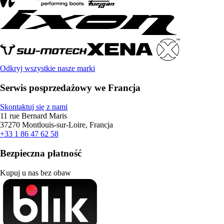
Odkryj wszystkie nasze marki
Serwis posprzedażowy we Francja
Skontaktuj się z nami
11 rue Bernard Maris
37270 Montlouis-sur-Loire, Francja
+33 1 86 47 62 58
Bezpieczna płatność
Kupuj u nas bez obaw