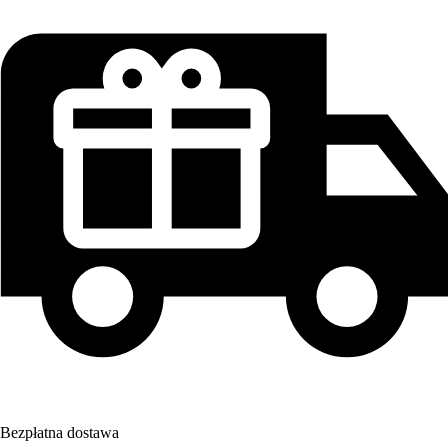
Bezpłatna dostawa