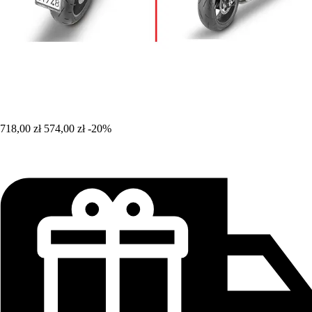
718,00 zł
574,00 zł
-20%