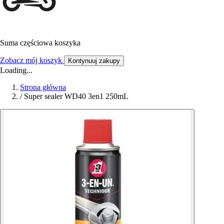
Suma częściowa koszyka
Zobacz mój koszyk
Kontynuuj zakupy
Loading...
Strona główna
/
Super sealer WD40 3en1 250mL