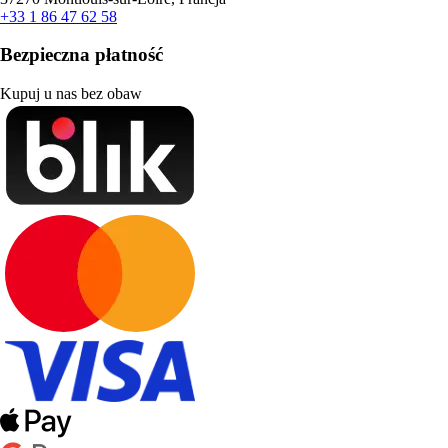
+33 1 86 47 62 58
Bezpieczna płatność
Kupuj u nas bez obaw