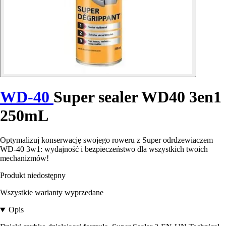
WD-40
Super sealer WD40 3en1
250mL
Optymalizuj konserwację swojego roweru z Super odrdzewiaczem
WD-40 3w1: wydajność i bezpieczeństwo dla wszystkich twoich
mechanizmów!
Produkt niedostępny
Wszystkie warianty wyprzedane
Opis